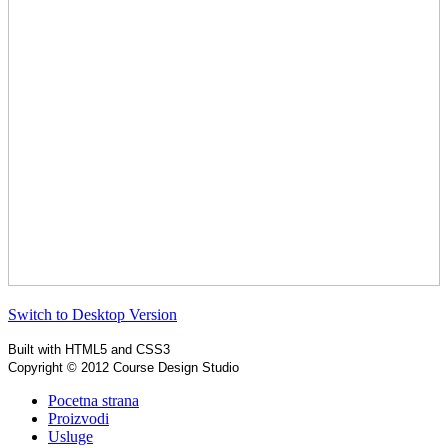
Switch to Desktop Version
Built with HTML5 and CSS3
Copyright © 2012 Course Design Studio
Pocetna strana
Proizvodi
Usluge